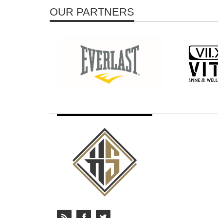
OUR PARTNERS